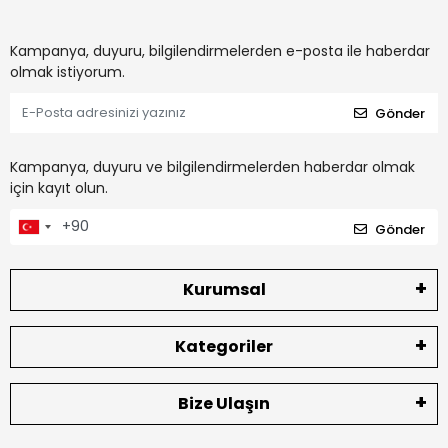
Kampanya, duyuru, bilgilendirmelerden e-posta ile haberdar
olmak istiyorum.
Gönder
Kampanya, duyuru ve bilgilendirmelerden haberdar olmak
için kayıt olun.
Gönder
Kurumsal
Kategoriler
Bize Ulaşın