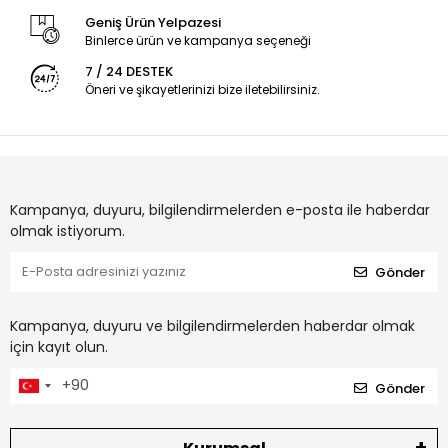
Geniş Ürün Yelpazesi
Binlerce ürün ve kampanya seçeneği
7 / 24 DESTEK
Öneri ve şikayetlerinizi bize iletebilirsiniz.
Kampanya, duyuru, bilgilendirmelerden e-posta ile haberdar
olmak istiyorum.
Gönder
Kampanya, duyuru ve bilgilendirmelerden haberdar olmak
için kayıt olun.
Gönder