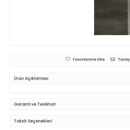
Favorilerime Ekle
Tavsiy
Ürün Açıklaması
Garanti ve Teslimat
Taksit Seçenekleri