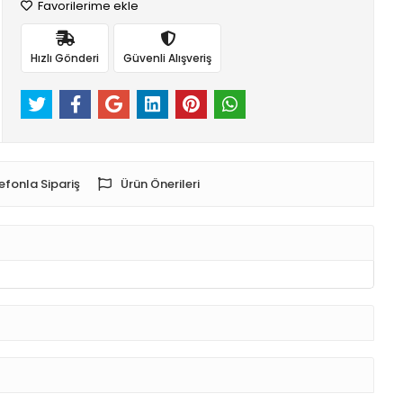
Favorilerime ekle
Hızlı Gönderi
Güvenli Alışveriş
efonla Sipariş
Ürün Önerileri