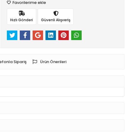
Favorilerime ekle
Hızlı Gönderi
Güvenli Alışveriş
efonla Sipariş
Ürün Önerileri