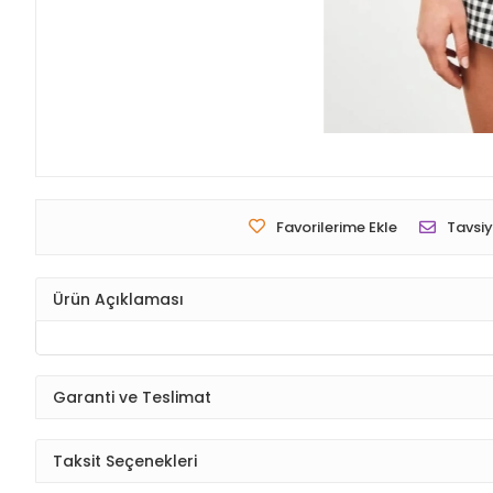
Favorilerime Ekle
Tavsiy
Ürün Açıklaması
Garanti ve Teslimat
Taksit Seçenekleri